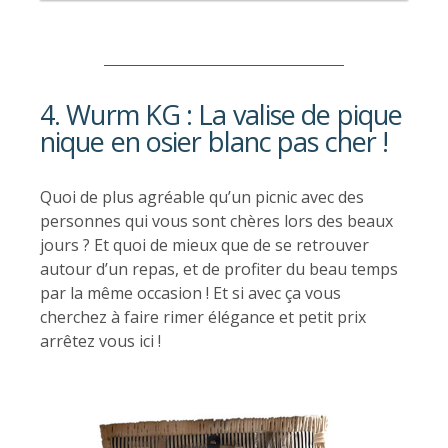
4. Wurm KG : La valise de pique
nique en osier blanc pas cher !
Quoi de plus agréable qu’un picnic avec des
personnes qui vous sont chères lors des beaux
jours ? Et quoi de mieux que de se retrouver
autour d’un repas, et de profiter du beau temps
par la même occasion ! Et si avec ça vous
cherchez à faire rimer élégance et petit prix
arrêtez vous ici !