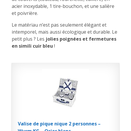
acier inoxydable, 1 tire-bouchon, et une salière
et poivrière.
Le matériau n’est pas seulement élégant et
intemporel, mais aussi écologique et durable. Le
petit plus ? Les
jolies poignées et fermetures
en simili cuir bleu
!
Valise de pique nique 2 personnes –