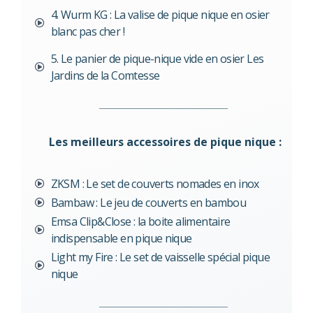
4. Wurm KG : La valise de pique nique en osier
blanc pas cher !
5. Le panier de pique-nique vide en osier Les
Jardins de la Comtesse
Les meilleurs accessoires de pique nique :
ZKSM : Le set de couverts nomades en inox
Bambaw : Le jeu de couverts en bambou
Emsa Clip&Close : la boite alimentaire
indispensable en pique nique
Light my Fire : Le set de vaisselle spécial pique
nique