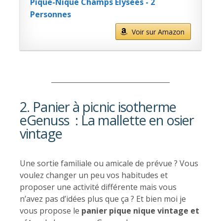
Pique-Nique Champs Elysées - 2
Personnes
Voir sur Amazon
2. Panier à picnic isotherme
eGenuss : La mallette en osier
vintage
Une sortie familiale ou amicale de prévue ? Vous
voulez changer un peu vos habitudes et
proposer une activité différente mais vous
n’avez pas d’idées plus que ça ? Et bien moi je
vous propose le
panier pique nique vintage et