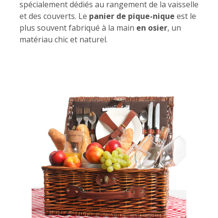
spécialement dédiés au rangement de la vaisselle
et des couverts. Le
panier de pique-nique
est le
plus souvent fabriqué à la main
en osier
, un
matériau chic et naturel.