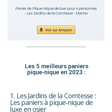
Panier de Pique-Nique de luxe pour 4 personnes
- Les Jardins de la Comtesse - Marine
Voir sur Amazon
Les 5 meilleurs paniers
pique-nique en 2023 :
1. Les Jardins de la Comtesse :
Les paniers à pique-nique de
luxe en osier