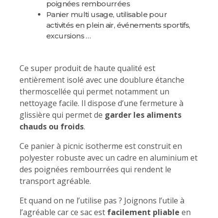
poignées rembourrées
Panier multi usage, utilisable pour
activités en plein air, événements sportifs,
excursions …
Ce super produit de haute qualité est
entièrement isolé avec une doublure étanche
thermoscellée qui permet notamment un
nettoyage facile. Il dispose d’une fermeture à
glissière qui permet de
garder les aliments
chauds ou froids
.
Ce panier à picnic isotherme est construit en
polyester robuste avec un cadre en aluminium et
des poignées rembourrées qui rendent le
transport agréable.
Et quand on ne l’utilise pas ? Joignons l’utile à
l’agréable car ce sac est
facilement pliable
en