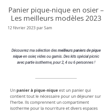
Panier pique-nique en osier –
Les meilleurs modèles 2023
12 février 2023
par
Sam
Découvrez ma sélection des
meilleurs paniers de pique
nique
en osier, vides ou garnis. Des kits spécial picnic
avec partie isotherme, pour 2, 4 ou 6 personnes !
Un
panier à pique-nique
est un panier qui
contient tout le nécessaire pour un déjeuner sur
l’herbe. Ils comprennent un compartiment
isotherme pour la nourriture et divers espaces