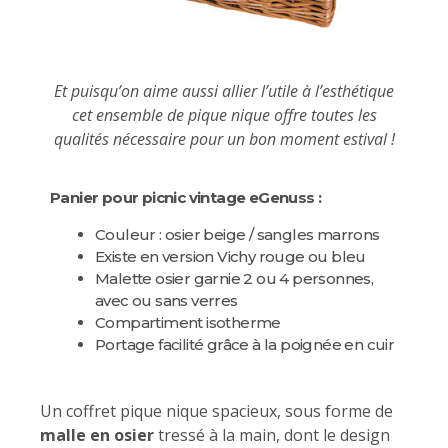
Et puisqu’on aime aussi allier l’utile à l’esthétique
cet ensemble de pique nique offre toutes les
qualités nécessaire pour un bon moment estival !
Panier pour picnic vintage eGenuss :
Couleur : osier beige / sangles marrons
Existe en version Vichy rouge ou bleu
Malette osier garnie 2 ou 4 personnes,
avec ou sans verres
Compartiment isotherme
Portage facilité grâce à la poignée en cuir
Un coffret pique nique spacieux, sous forme de
malle en osier
tressé à la main, dont le design