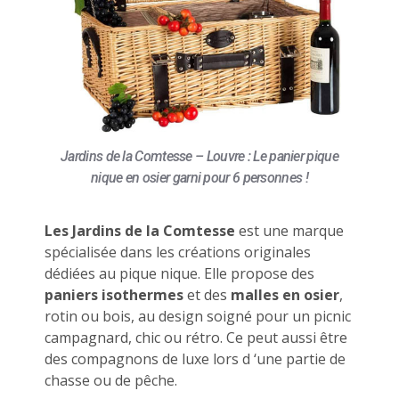
Jardins de la Comtesse – Louvre : Le panier pique
nique en osier garni pour 6 personnes !
Les Jardins de la Comtesse
est une marque
spécialisée dans les créations originales
dédiées au pique nique. Elle propose des
paniers isothermes
et des
malles en osier
,
rotin ou bois, au design soigné pour un picnic
campagnard, chic ou rétro. Ce peut aussi être
des compagnons de luxe lors d ‘une partie de
chasse ou de pêche.