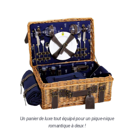
Un panier de luxe tout équipé pour un pique-nique
romantique à deux !