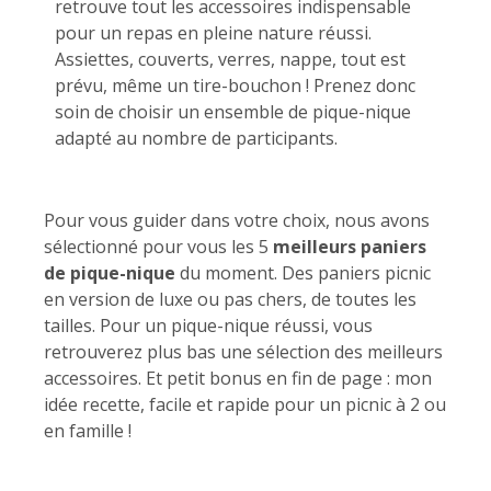
retrouve tout les accessoires indispensable
pour un repas en pleine nature réussi.
Assiettes, couverts, verres, nappe, tout est
prévu, même un tire-bouchon ! Prenez donc
soin de choisir un ensemble de pique-nique
adapté au nombre de participants.
Pour vous guider dans votre choix, nous avons
sélectionné pour vous les 5
meilleurs paniers
de pique-nique
du moment. Des paniers picnic
en version de luxe ou pas chers, de toutes les
tailles. Pour un pique-nique réussi, vous
retrouverez plus bas une sélection des meilleurs
accessoires. Et petit bonus en fin de page : mon
idée recette, facile et rapide pour un picnic à 2 ou
en famille !