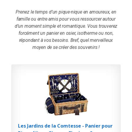
Prenez le temps d’un pique-nique en amoureux, en
famille ou entre amis pour vous ressourcer autour
d’un moment simple et romantique. Vous trouverez
forcément un panier en osier, isotherme ou non,
répondant à vos besoins. Bref, quel merveilleux
moyen de se créer des souvenirs !
Les Jardins de la Comtesse - Panier pour