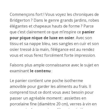
Commençons fort ! Vous voyez les chroniques de
Bridgerton ? Dans le genre grands jardins, robes
élégantes et chapeaux hauts de forme ? Parce
que c’est clairement ce que m’inspire ce
panier
pour pique nique de luxe en osier
. Avec son
tissu et sa nappe bleu, ses sangles en cuir et son
osier tressé à la main, l’élégance est au rendez
vous et vous ferez forcément forte impression.
Faisons plus ample connaissance avec le sujet en
examinant
le contenu
:
Le panier contient une poche isotherme
amovible pour garder les aliments au frais. Il
comprend tout ce dont vous avez besoin pour
passer un agréable moment : assiettes en
porcelaine fine (diamètre 20 cm), verres à vin en