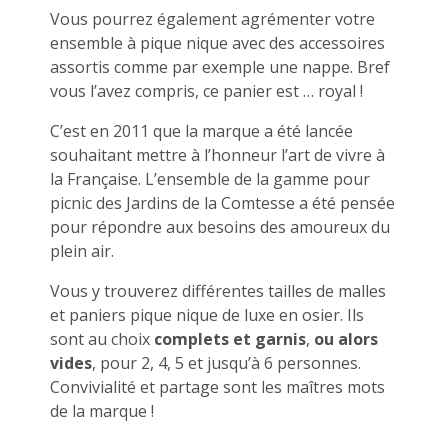
Vous pourrez également agrémenter votre
ensemble à pique nique avec des accessoires
assortis comme par exemple une nappe. Bref
vous l’avez compris, ce panier est … royal !
C’est en 2011 que la marque a été lancée
souhaitant mettre à l’honneur l’art de vivre à
la Française. L’ensemble de la gamme pour
picnic des Jardins de la Comtesse a été pensée
pour répondre aux besoins des amoureux du
plein air.
Vous y trouverez différentes tailles de malles
et paniers pique nique de luxe en osier. Ils
sont au choix
complets et garnis
,
ou alors
vides
, pour 2, 4, 5 et jusqu’à 6 personnes.
Convivialité et partage sont les maîtres mots
de la marque !