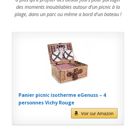
des moments inoubliables autour d’un picnic à la
plage, dans un parc ou même a bord d’un bateau !
Panier picnic isotherme eGenuss – 4
personnes Vichy Rouge
Voir sur Amazon