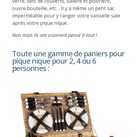
verre, sets de couverts, salière et poivrière,
ouvre bouteille, etc… Il y a même un petit sac
imperméable pour y ranger votre vaisselle sale
après votre pique nique.
Non mais ils ont vraiment pensé à tout !
Toute une gamme de paniers pour
pique nique pour 2, 4 ou 6
personnes :