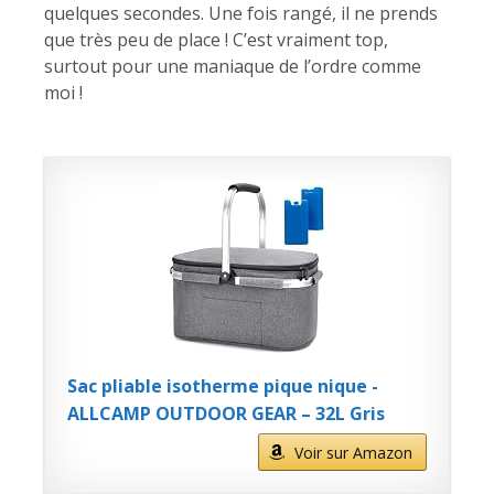
quelques secondes. Une fois rangé, il ne prends
que très peu de place ! C’est vraiment top,
surtout pour une maniaque de l’ordre comme
moi !
Sac pliable isotherme pique nique -
ALLCAMP OUTDOOR GEAR – 32L Gris
Voir sur Amazon