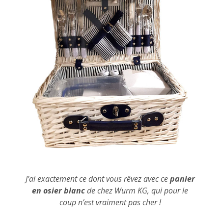
J’ai exactement ce dont vous rêvez avec ce
panier
en osier blanc
de chez Wurm KG, qui pour le
coup n’est vraiment pas cher !