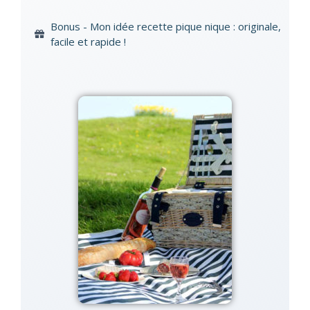
Bonus - Mon idée recette pique nique : originale,
facile et rapide !