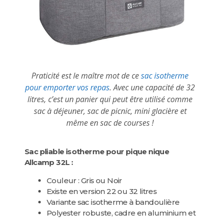
Praticité est le maître mot de ce
sac isotherme
pour emporter vos repas
. Avec une capacité de 32
litres, c’est un panier qui peut être utilisé comme
sac à déjeuner, sac de picnic, mini glacière et
même en sac de courses !
Sac pliable isotherme pour pique nique
Allcamp 32L :
Couleur : Gris ou Noir
Existe en version 22 ou 32 litres
Variante sac isotherme à bandoulière
Polyester robuste, cadre en aluminium et