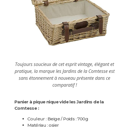
Toujours soucieux de cet esprit vintage, élégant et
pratique, la marque les Jardins de la Comtesse est
sans étonnement à nouveau présente dans ce
comparatif !
Panier à pique nique vide les Jardins de la
Comtesse :
Couleur : Beige / Poids : 700g
Matériau : osier