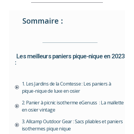
Sommaire :
Les meilleurs paniers pique-nique en 2023
:
1. Les Jardins de la Comtesse : Les paniers à
pique-nique de luxe en osier
2. Panier à picnic isotherme eGenuss : La mallette
en osier vintage
3. Allcamp Outdoor Gear : Sacs pliables et paniers
isothermes pique nique