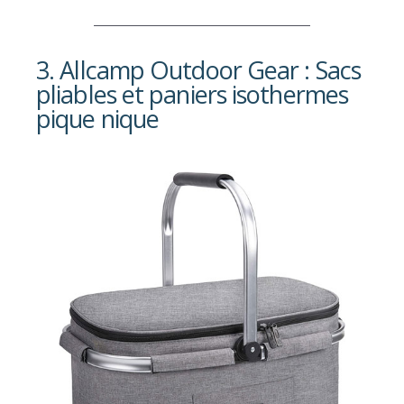
3. Allcamp Outdoor Gear : Sacs
pliables et paniers isothermes
pique nique