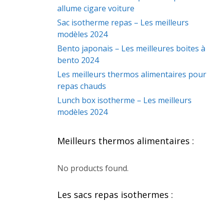
allume cigare voiture
Sac isotherme repas – Les meilleurs
modèles 2024
Bento japonais – Les meilleures boites à
bento 2024
Les meilleurs thermos alimentaires pour
repas chauds
Lunch box isotherme – Les meilleurs
modèles 2024
Meilleurs thermos alimentaires :
No products found.
Les sacs repas isothermes :