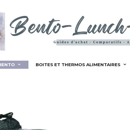
BENTO
BOITES ET THERMOS ALIMENTAIRES