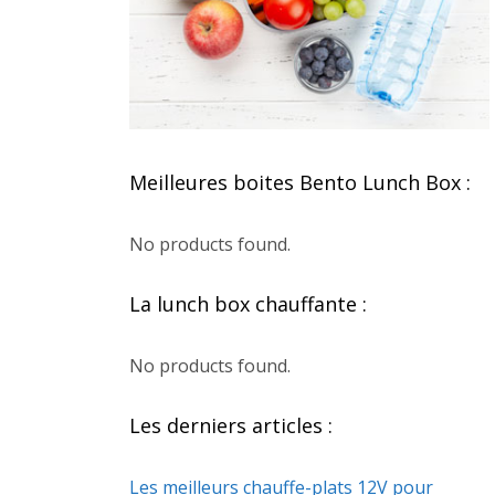
Meilleures boites Bento Lunch Box :
No products found.
La lunch box chauffante :
No products found.
Les derniers articles :
Les meilleurs chauffe-plats 12V pour