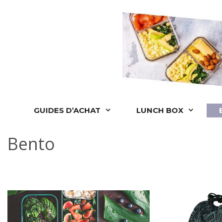
GUIDES D’ACHAT
LUNCH BOX
Bento