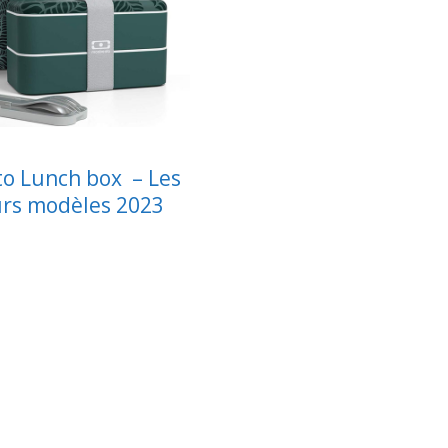
o Lunch box – Les
urs modèles 2023