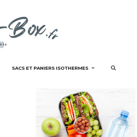
SACS ET PANIERS ISOTHERMES