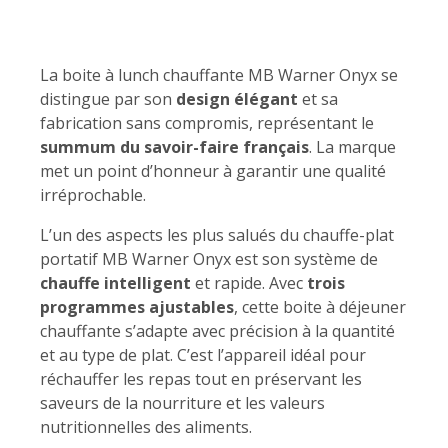
La boite à lunch chauffante MB Warner Onyx se
distingue par son
design élégant
et sa
fabrication sans compromis, représentant le
summum du savoir-faire français
. La marque
met un point d’honneur à garantir une qualité
irréprochable.
L’un des aspects les plus salués du chauffe-plat
portatif MB Warner Onyx est son système de
chauffe intelligent
et rapide. Avec
trois
programmes ajustables
, cette boite à déjeuner
chauffante s’adapte avec précision à la quantité
et au type de plat. C’est l’appareil idéal pour
réchauffer les repas tout en préservant les
saveurs de la nourriture et les valeurs
nutritionnelles des aliments.