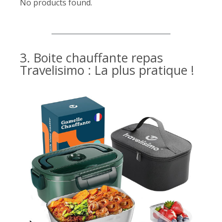
No products found.
3. Boite chauffante repas
Travelisimo : La plus pratique !