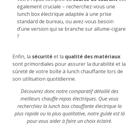
également cruciale – recherchez-vous une
lunch box électrique adaptée à une prise
standard de bureau, ou avez-vous besoin
d’une version qui se branche sur allume-cigare
?
Enfin, la
sécurité
et la
qualité des matériaux
sont primordiales pour assurer la durabilité et la
sûreté de votre boîte à lunch chauffante lors de
son utilisation quotidienne.
Découvrez donc notre comparatif détaillé des
meilleurs chauffe-repas électriques. Que vous
recherchiez la lunch box chauffante électrique la
plus rapide ou la plus qualitative, notre guide est là
pour vous aider à faire un choix éclairé.