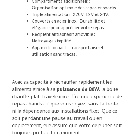
Compartiments additionnels :
Organisation optimale des repas et snacks.
Triple alimentation : 220V, 12V et 24V.
Couverts en acier inox : Durabilité et
élégance pour apprécier votre repas.
Récipient antiadhésif amovible :
Nettoyage simplifié.
Appareil compact : Transport aisé et
utilisation sans tracas.
Avec sa capacité à réchauffer rapidement les
aliments grâce à sa
puissance de 80W
, la boite
chauffe-plat Travelisimo offre une expérience de
repas chauds où que vous soyez, sans l’attente
ni la dépendance aux installations fixes. Que ce
soit pendant une pause au travail ou en
déplacement, elle assure que votre déjeuner soit
toujours prêt au bon moment.