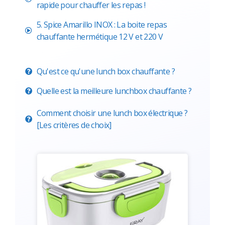
rapide pour chauffer les repas !
5. Spice Amarillo INOX : La boite repas
chauffante hermétique 12 V et 220 V
Qu'est ce qu'une lunch box chauffante ?
Quelle est la meilleure lunchbox chauffante ?
Comment choisir une lunch box électrique ?
[Les critères de choix]