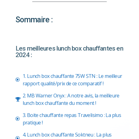
Sommaire :
Les meilleures lunch box chauffantes en
2024 :
1. Lunch box chauffante 75W STN : Le meilleur
rapport qualité/prix de ce comparatif !
2. MB Warner Onyx : A notre avis, la meilleure
lunch box chauffante du moment !
3. Boite chauffante repas Travelisimo : La plus
pratique !
4. Lunch box chauffante Soktneu : La plus