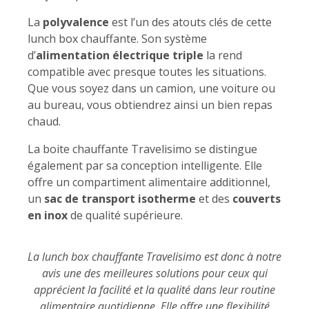
La
polyvalence
est l’un des atouts clés de cette
lunch box chauffante. Son système
d’
alimentation électrique triple
la rend
compatible avec presque toutes les situations.
Que vous soyez dans un camion, une voiture ou
au bureau, vous obtiendrez ainsi un bien repas
chaud.
La boite chauffante Travelisimo se distingue
également par sa conception intelligente. Elle
offre un compartiment alimentaire additionnel,
un
sac de transport isotherme
et des
couverts
en inox
de qualité supérieure.
La lunch box chauffante Travelisimo est donc à notre
avis une des meilleures solutions pour ceux qui
apprécient la facilité et la qualité dans leur routine
alimentaire quotidienne. Elle offre une flexibilité