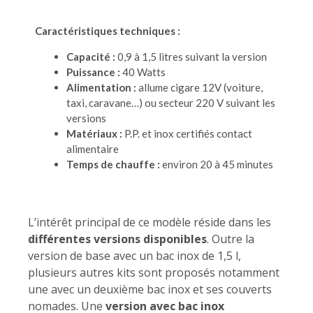
Caractéristiques techniques :
Capacité :
0,9 à 1,5 litres suivant la version
Puissance :
40 Watts
Alimentation :
allume cigare 12V (voiture,
taxi, caravane…) ou secteur 220 V suivant les
versions
Matériaux :
P.P. et inox certifiés contact
alimentaire
Temps de chauffe :
environ 20 à 45 minutes
L’intérêt principal de ce modèle réside dans les
différentes versions disponibles
. Outre la
version de base avec un bac inox de 1,5 l,
plusieurs autres kits sont proposés notamment
une avec un deuxième bac inox et ses couverts
nomades. Une
version avec bac inox