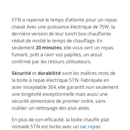
STN a repensé le temps d’attente pour un repas
chaud. Avec une puissance électrique de 75W, la
dernière version de leur lunch box chauffante
réduit de moitié le temps de chauffage. En
seulement
20 minutes
, elle vous sert un repas
fumant, prêt à ravir vos papilles, un atout
confirmé par les retours utilisateurs.
Sécurité
et
durabilité
sont les maîtres mots de
la boite à repas électrique STN. Fabriquée en
acier inoxydable 304, elle garantit non seulement
une longévité exceptionnelle mais aussi une
sécurité alimentaire de premier ordre, sans
oublier un nettoyage des plus aisés.
En plus de son efficacité, la boite chauffe plat
nomade STN est livrée avec un
sac repas