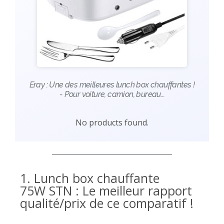
Eray : Une des meilleures lunch box chauffantes !
- Pour voiture, camion, bureau...
No products found.
1. Lunch box chauffante
75W STN : Le meilleur rapport
qualité/prix de ce comparatif !