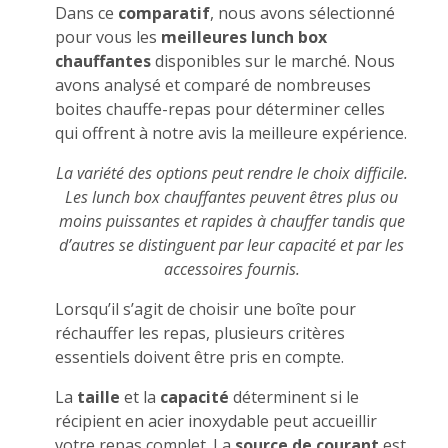
Dans ce
comparatif
, nous avons sélectionné
pour vous les
meilleures lunch box
chauffantes
disponibles sur le marché. Nous
avons analysé et comparé de nombreuses
boites chauffe-repas pour déterminer celles
qui offrent à notre avis la meilleure expérience.
La variété des options peut rendre le choix difficile.
Les lunch box chauffantes peuvent êtres plus ou
moins puissantes et rapides à chauffer tandis que
d’autres se distinguent par leur capacité et par les
accessoires fournis.
Lorsqu’il s’agit de choisir une boîte pour
réchauffer les repas, plusieurs critères
essentiels doivent être pris en compte.
La
taille
et la
capacité
déterminent si le
récipient en acier inoxydable peut accueillir
votre repas complet. La
source de courant
est