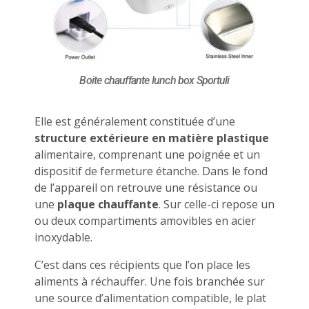
Boite chauffante lunch box Sportuli
Elle est généralement constituée d’une
structure extérieure en matière plastique
alimentaire, comprenant une poignée et un
dispositif de fermeture étanche. Dans le fond
de l’appareil on retrouve une résistance ou
une
plaque chauffante
. Sur celle-ci repose un
ou deux compartiments amovibles en acier
inoxydable.
C’est dans ces récipients que l’on place les
aliments à réchauffer. Une fois branchée sur
une source d’alimentation compatible, le plat