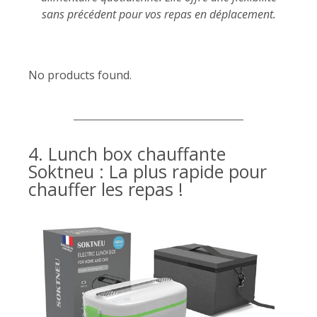
sans précédent pour vos repas en déplacement.
No products found.
4. Lunch box chauffante
Soktneu : La plus rapide pour
chauffer les repas !