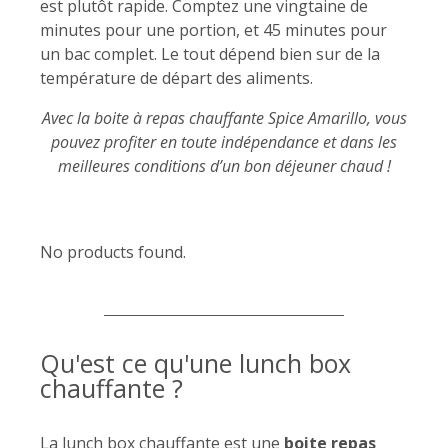
est plutôt rapide. Comptez une vingtaine de
minutes pour une portion, et 45 minutes pour
un bac complet. Le tout dépend bien sur de la
température de départ des aliments.
Avec la boite à repas chauffante Spice Amarillo, vous
pouvez profiter en toute indépendance et dans les
meilleures conditions d’un bon déjeuner chaud !
No products found.
Qu'est ce qu'une lunch box
chauffante ?
La lunch box chauffante est une
boite repas