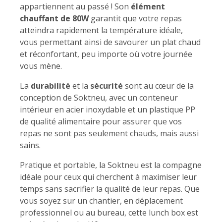
appartiennent au passé ! Son
élément
chauffant de 80W
garantit que votre repas
atteindra rapidement la température idéale,
vous permettant ainsi de savourer un plat chaud
et réconfortant, peu importe où votre journée
vous mène.
La
durabilité
et la
sécurité
sont au cœur de la
conception de Soktneu, avec un conteneur
intérieur en acier inoxydable et un plastique PP
de qualité alimentaire pour assurer que vos
repas ne sont pas seulement chauds, mais aussi
sains.
Pratique et portable, la Soktneu est la compagne
idéale pour ceux qui cherchent à maximiser leur
temps sans sacrifier la qualité de leur repas. Que
vous soyez sur un chantier, en déplacement
professionnel ou au bureau, cette lunch box est