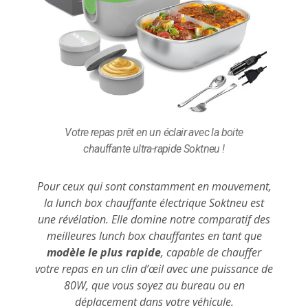
Votre repas prêt en un éclair avec la boite
chauffante ultra-rapide Soktneu !
Pour ceux qui sont constamment en mouvement,
la lunch box chauffante électrique Soktneu est
une révélation. Elle domine notre comparatif des
meilleures lunch box chauffantes en tant que
modèle le plus rapide
, capable de chauffer
votre repas en un clin d’œil avec une puissance de
80W, que vous soyez au bureau ou en
déplacement dans votre véhicule.