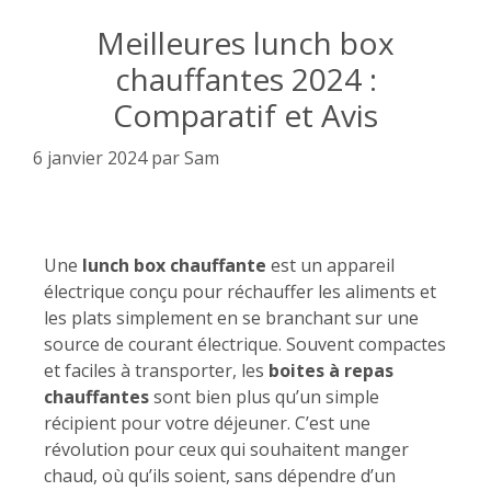
Meilleures lunch box
chauffantes 2024 :
Comparatif et Avis
6 janvier 2024
par
Sam
Une
lunch box chauffante
est un appareil
électrique conçu pour réchauffer les aliments et
les plats simplement en se branchant sur une
source de courant électrique. Souvent compactes
et faciles à transporter, les
boites à repas
chauffantes
sont bien plus qu’un simple
récipient pour votre déjeuner. C’est une
révolution pour ceux qui souhaitent manger
chaud, où qu’ils soient, sans dépendre d’un