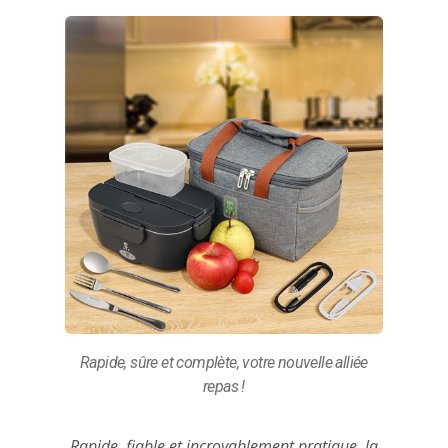
Rapide, sûre et complète, votre nouvelle alliée
repas !
Rapide, fiable et incroyablement pratique, la