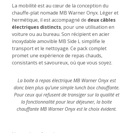
La mobilité est au cœur de la conception du
chauffe-plat nomade MB Warner Onyx. Léger et
hermétique, il est accompagné de
deux câbles
électriques distincts
, pour une utilisation en
voiture ou au bureau. Son récipient en acier
inoxydable amovible MB Side L simplifie le
transport et le nettoyage. Ce pack complet
promet une expérience de repas chauds,
consistants et savoureux, où que vous soyez.
La boite à repas électrique MB Warner Onyx est
donc bien plus qu’une simple lunch box chauffante.
Pour ceux qui refusent de transiger sur la qualité et
la fonctionnalité pour leur déjeuner, la boite
chauffante MB Warner Onyx est le choix évident.