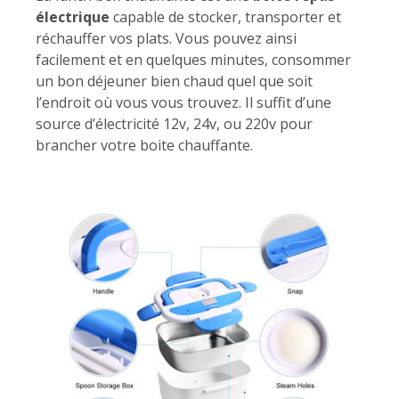
électrique
capable de stocker, transporter et
réchauffer vos plats. Vous pouvez ainsi
facilement et en quelques minutes, consommer
un bon déjeuner bien chaud quel que soit
l’endroit où vous vous trouvez. Il suffit d’une
source d’électricité 12v, 24v, ou 220v pour
brancher votre boite chauffante.