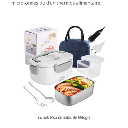
micro-ondes ou d’un thermos alimentaire.
Lunch Box chauffante Nifogo