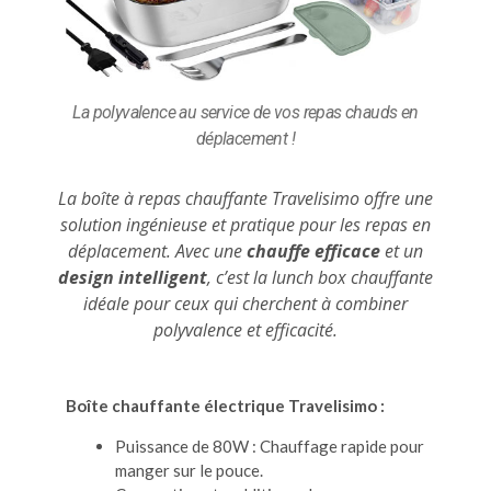
La polyvalence au service de vos repas chauds en
déplacement !
La boîte à repas chauffante Travelisimo offre une
solution ingénieuse et pratique pour les repas en
déplacement. Avec une
chauffe efficace
et un
design intelligent
, c’est la lunch box chauffante
idéale pour ceux qui cherchent à combiner
polyvalence et efficacité.
Boîte chauffante électrique Travelisimo :
Puissance de 80W : Chauffage rapide pour
manger sur le pouce.