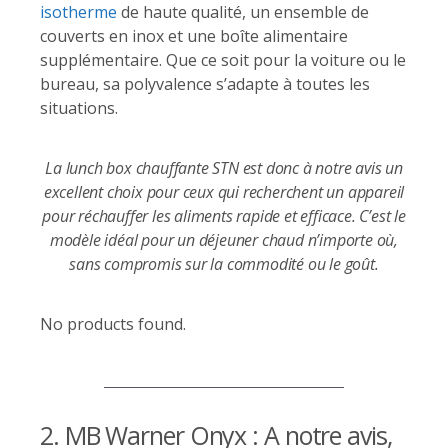
isotherme
de haute qualité, un ensemble de
couverts en inox et une boîte alimentaire
supplémentaire. Que ce soit pour la voiture ou le
bureau, sa polyvalence s’adapte à toutes les
situations.
La lunch box chauffante STN est donc à notre avis un
excellent choix pour ceux qui recherchent un appareil
pour réchauffer les aliments rapide et efficace. C’est le
modèle idéal pour un déjeuner chaud n’importe où,
sans compromis sur la commodité ou le goût.
No products found.
2. MB Warner Onyx : A notre avis,