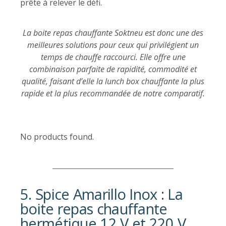
prête à relever le défi.
La boite repas chauffante Soktneu est donc une des
meilleures solutions pour ceux qui privilégient un
temps de chauffe raccourci. Elle offre une
combinaison parfaite de rapidité, commodité et
qualité, faisant d’elle la lunch box chauffante la plus
rapide et la plus recommandée de notre comparatif.
No products found.
5. Spice Amarillo Inox : La
boite repas chauffante
hermétique 12 V et 220 V