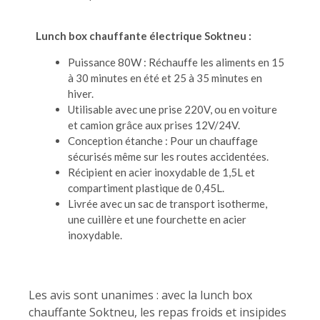
Lunch box chauffante électrique Soktneu :
Puissance 80W : Réchauffe les aliments en 15
à 30 minutes en été et 25 à 35 minutes en
hiver.
Utilisable avec une prise 220V, ou en voiture
et camion grâce aux prises 12V/24V.
Conception étanche : Pour un chauffage
sécurisés même sur les routes accidentées.
Récipient en acier inoxydable de 1,5L et
compartiment plastique de 0,45L.
Livrée avec un sac de transport isotherme,
une cuillère et une fourchette en acier
inoxydable.
Les avis sont unanimes : avec la lunch box
chauffante Soktneu, les repas froids et insipides