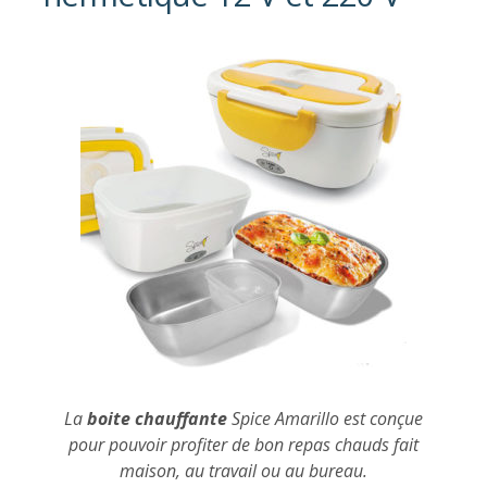
La
boite chauffante
Spice Amarillo est conçue
pour pouvoir profiter de bon repas chauds fait
maison, au travail ou au bureau.