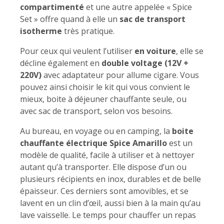
compartimenté
et une autre appelée « Spice
Set » offre quand à elle un
sac de transport
isotherme
très pratique.
Pour ceux qui veulent l’utiliser
en voiture
, elle se
décline également en
double voltage (12V +
220V)
avec adaptateur pour allume cigare. Vous
pouvez ainsi choisir le kit qui vous convient le
mieux, boite à déjeuner chauffante seule, ou
avec sac de transport, selon vos besoins.
Au bureau, en voyage ou en camping, la
boite
chauffante électrique Spice Amarillo
est un
modèle de qualité, facile à utiliser et à nettoyer
autant qu’à transporter. Elle dispose d’un ou
plusieurs récipients en inox, durables et de belle
épaisseur. Ces derniers sont amovibles, et se
lavent en un clin d’œil, aussi bien à la main qu’au
lave vaisselle. Le temps pour chauffer un repas