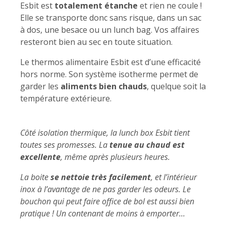
Esbit est
totalement étanche
et rien ne coule !
Elle se transporte donc sans risque, dans un sac
à dos, une besace ou un lunch bag. Vos affaires
resteront bien au sec en toute situation.
Le thermos alimentaire Esbit est d’une efficacité
hors norme. Son système isotherme permet de
garder les
aliments bien chauds
, quelque soit la
température extérieure.
Côté isolation thermique, la lunch box Esbit tient
toutes ses promesses. La
tenue au chaud est
excellente
, même après plusieurs heures.
La boite
se nettoie très facilement
, et l’intérieur
inox à l’avantage de ne pas garder les odeurs. Le
bouchon qui peut faire office de bol est aussi bien
pratique ! Un contenant de moins à emporter…