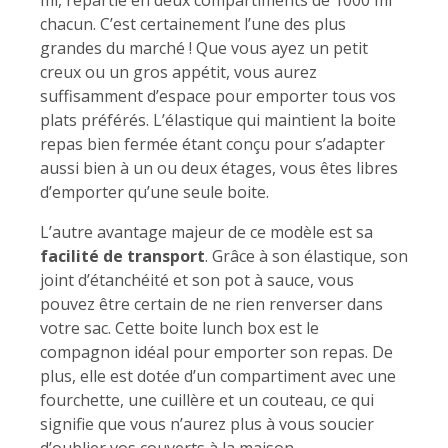
chacun. C’est certainement l’une des plus
grandes du marché ! Que vous ayez un petit
creux ou un gros appétit, vous aurez
suffisamment d’espace pour emporter tous vos
plats préférés. L’élastique qui maintient la boite
repas bien fermée étant conçu pour s’adapter
aussi bien à un ou deux étages, vous êtes libres
d’emporter qu’une seule boite.
L’autre avantage majeur de ce modèle est sa
facilité de transport
. Grâce à son élastique, son
joint d’étanchéité et son pot à sauce, vous
pouvez être certain de ne rien renverser dans
votre sac. Cette boite lunch box est le
compagnon idéal pour emporter son repas. De
plus, elle est dotée d’un compartiment avec une
fourchette, une cuillère et un couteau, ce qui
signifie que vous n’aurez plus à vous soucier
d’oublier vos couverts à la maison.