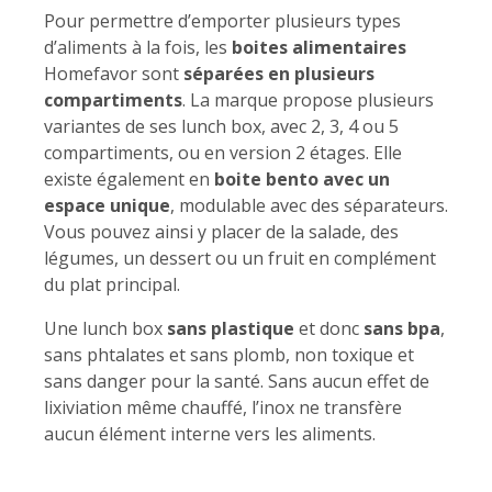
Pour permettre d’emporter plusieurs types
d’aliments à la fois, les
boites alimentaires
Homefavor sont
séparées en plusieurs
compartiments
. La marque propose plusieurs
variantes de ses lunch box, avec 2, 3, 4 ou 5
compartiments, ou en version 2 étages. Elle
existe également en
boite bento avec un
espace unique
, modulable avec des séparateurs.
Vous pouvez ainsi y placer de la salade, des
légumes, un dessert ou un fruit en complément
du plat principal.
Une lunch box
sans plastique
et donc
sans bpa
,
sans phtalates et sans plomb, non toxique et
sans danger pour la santé. Sans aucun effet de
lixiviation même chauffé, l’inox ne transfère
aucun élément interne vers les aliments.