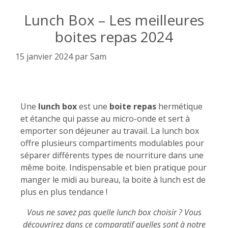
Lunch Box – Les meilleures
boites repas 2024
15 janvier 2024
par
Sam
Une
lunch box
est une
boite repas
hermétique
et étanche qui passe au micro-onde et sert à
emporter son déjeuner au travail. La lunch box
offre plusieurs compartiments modulables pour
séparer différents types de nourriture dans une
même boite. Indispensable et bien pratique pour
manger le midi au bureau, la boite à lunch est de
plus en plus tendance !
Vous ne savez pas quelle lunch box choisir ? Vous
découvrirez dans ce comparatif quelles sont à notre