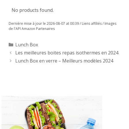
No products found.
Dernière mise à jour le 2026-08-07 at 00:39 / Liens affiliés / Images
de l'API Amazon Partenaires
Lunch Box
Les meilleures boites repas isothermes en 2024
Lunch Box en verre – Meilleurs modèles 2024