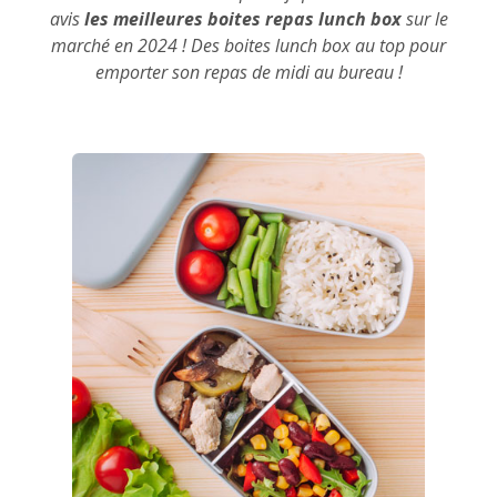
avis
les meilleures boites repas lunch box
sur le
marché en 2024 ! Des boites lunch box au top pour
emporter son repas de midi au bureau !