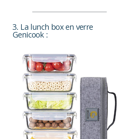
3. La lunch box en verre
Genicook :