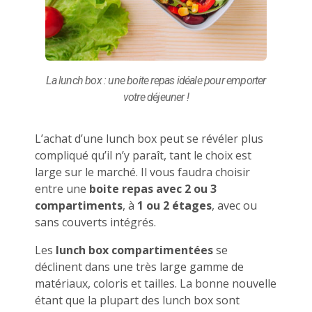
La lunch box : une boite repas idéale pour emporter
votre déjeuner !
L’achat d’une lunch box peut se révéler plus
compliqué qu’il n’y paraît, tant le choix est
large sur le marché. Il vous faudra choisir
entre une
boite repas avec 2 ou 3
compartiments
, à
1 ou 2 étages
, avec ou
sans couverts intégrés.
Les
lunch box compartimentées
se
déclinent dans une très large gamme de
matériaux, coloris et tailles. La bonne nouvelle
étant que la plupart des lunch box sont