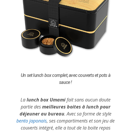
Un set lunch box complet, avec couverts et pots à
sauce !
La
lunch box Umami
fait sans aucun doute
partie des
meilleures boites à lunch pour
déjeuner au bureau
. Avec sa forme de style
bento japonais
, ses compartiments et son jeu de
couverts intégré, elle a tout de la boite repas