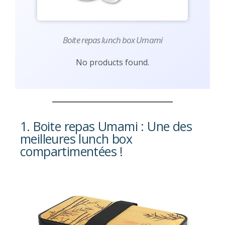
Boite repas lunch box Umami
No products found.
1. Boite repas Umami : Une des
meilleures lunch box
compartimentées !