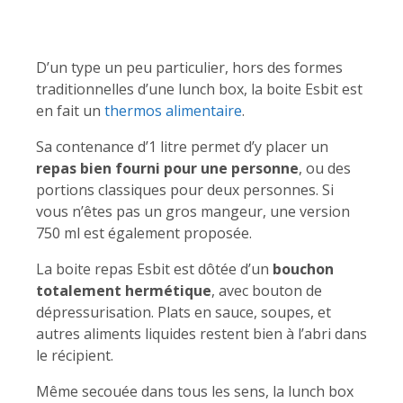
D’un type un peu particulier, hors des formes
traditionnelles d’une lunch box, la boite Esbit est
en fait un
thermos alimentaire
.
Sa contenance d’1 litre permet d’y placer un
repas bien fourni pour une personne
, ou des
portions classiques pour deux personnes. Si
vous n’êtes pas un gros mangeur, une version
750 ml est également proposée.
La boite repas Esbit est dôtée d’un
bouchon
totalement hermétique
, avec bouton de
dépressurisation. Plats en sauce, soupes, et
autres aliments liquides restent bien à l’abri dans
le récipient.
Même secouée dans tous les sens, la lunch box