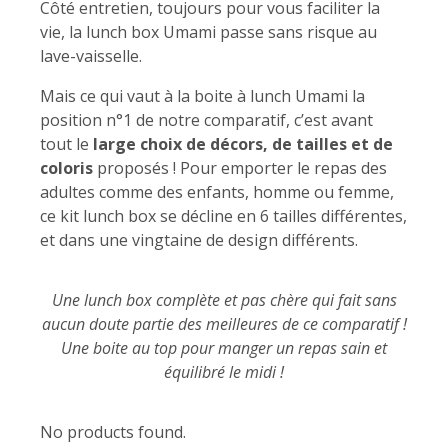
Côté entretien, toujours pour vous faciliter la
vie, la lunch box Umami passe sans risque au
lave-vaisselle.
Mais ce qui vaut à la boite à lunch Umami la
position n°1 de notre comparatif, c’est avant
tout le
large choix de décors, de tailles et de
coloris
proposés ! Pour emporter le repas des
adultes comme des enfants, homme ou femme,
ce kit lunch box se décline en 6 tailles différentes,
et dans une vingtaine de design différents.
Une lunch box complète et pas chère qui fait sans
aucun doute partie des meilleures de ce comparatif !
Une boite au top pour manger un repas sain et
équilibré le midi !
No products found.