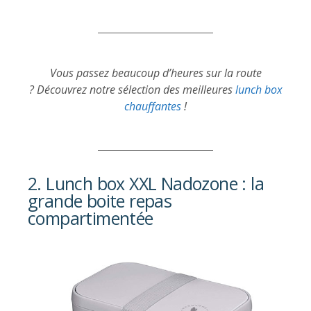
Vous passez beaucoup d’heures sur la route
?
Découvrez notre sélection des meilleures
lunch box
chauffantes
!
2. Lunch box XXL Nadozone : la
grande boite repas
compartimentée