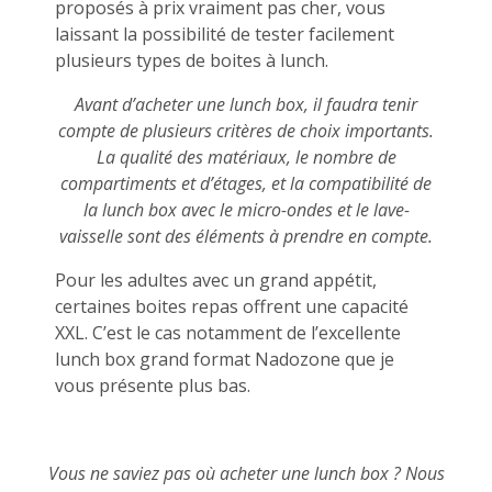
proposés à prix vraiment pas cher, vous
laissant la possibilité de tester facilement
plusieurs types de boites à lunch.
Avant d’acheter une lunch box, il faudra tenir
compte de plusieurs critères de choix importants.
La qualité des matériaux, le nombre de
compartiments et d’étages, et la compatibilité de
la lunch box avec le micro-ondes et le lave-
vaisselle sont des éléments à prendre en compte.
Pour les adultes avec un grand appétit,
certaines boites repas offrent une capacité
XXL. C’est le cas notamment de l’excellente
lunch box grand format Nadozone que je
vous présente plus bas.
Vous ne saviez pas où acheter une lunch box ? Nous