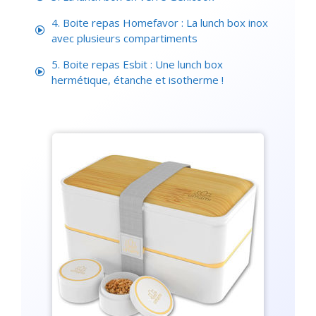
4. Boite repas Homefavor : La lunch box inox
avec plusieurs compartiments
5. Boite repas Esbit : Une lunch box
hermétique, étanche et isotherme !