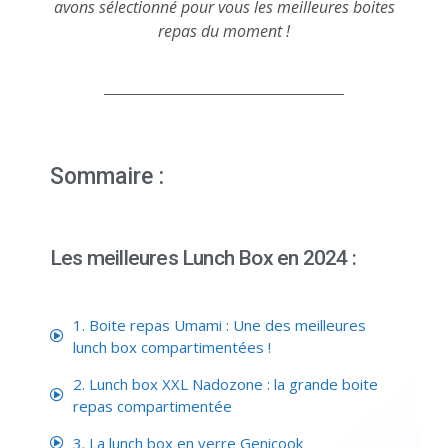
avons sélectionné pour vous les meilleures boites
repas du moment !
Sommaire :
Les meilleures Lunch Box en 2024 :
1. Boite repas Umami : Une des meilleures
lunch box compartimentées !
2. Lunch box XXL Nadozone : la grande boite
repas compartimentée
3. La lunch box en verre Genicook