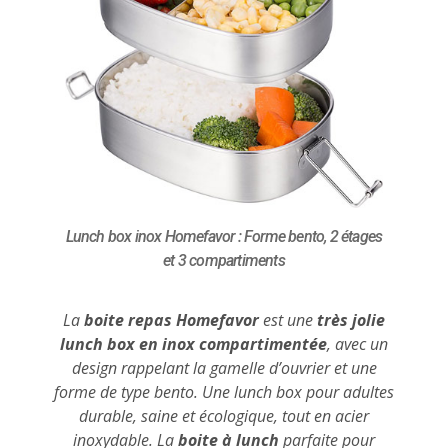
Lunch box inox Homefavor : Forme bento, 2 étages
et 3 compartiments
La
boite repas Homefavor
est une
très jolie
lunch box en inox compartimentée
, avec un
design rappelant la gamelle d’ouvrier et une
forme de type bento. Une lunch box pour adultes
durable, saine et écologique, tout en acier
inoxydable. La
boite à lunch
parfaite pour