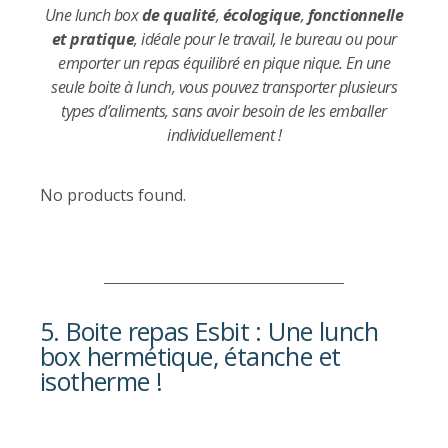
Une lunch box
de qualité
,
écologique
,
fonctionnelle
et pratique
, idéale pour le travail, le bureau ou pour
emporter un repas équilibré en pique nique. En une
seule boite à lunch, vous pouvez transporter plusieurs
types d’aliments, sans avoir besoin de les emballer
individuellement !
No products found.
5. Boite repas Esbit : Une lunch
box hermétique, étanche et
isotherme !