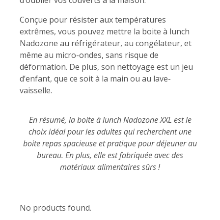
Conçue pour résister aux températures
extrêmes, vous pouvez mettre la boite à lunch
Nadozone au réfrigérateur, au congélateur, et
même au micro-ondes, sans risque de
déformation. De plus, son nettoyage est un jeu
d’enfant, que ce soit à la main ou au lave-
vaisselle.
En résumé, la boite à lunch Nadozone XXL est le
choix idéal pour les adultes qui recherchent une
boite repas spacieuse et pratique pour déjeuner au
bureau. En plus, elle est fabriquée avec des
matériaux alimentaires sûrs !
No products found.