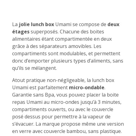
La
jolie lunch box
Umami se compose de
deux
étages
superposés. Chacune des boites
alimentaires étant compartimentée en deux
grâce à des séparateurs amovibles. Les
compartiments sont modulables, et permettent
donc d’emporter plusieurs types d’aliments, sans
qu’ils se mélangent.
Atout pratique non-négligeable, la lunch box
Umami est parfaitement
micro-ondable
.
Garantie sans Bpa, vous pouvez placer la boite
repas Umami au micro-ondes jusqu’à 3 minutes,
compartiments ouverts, ou avec le couvercle
posé dessus pour permettre à la vapeur de
s’évacuer. La marque propose même une version
en verre avec couvercle bambou, sans plastique.