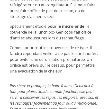
réfrigérateur ou au congélateur. Elle peut faire
aussi faire office de plat de cuisson, ou de
stockage d’aliments secs.
Spécialement étudié
pour le micro-onde
, le
couvercle de la lunch box Genicook fait office
d’anti éclaboussures lors du réchauffage.
Comme pour tout les couvercles de ce type, il
faudra cependant veiller à ne pas le surchauffer,
pour éviter une déformation prématurée. Un
orifice est prévu sur le dessus, pour permettre
une évacuation de la chaleur.
Pas chère et pratique, la boite à lunch Genicook à
tout pour plaire. Solide et multi-fonction, elle peut
servir à conserver les repas, les emporter avec soi, et
les réchauffer facilement au four ou au micro-onde.