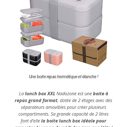
Une boite repas hermétique et étanche !
La
lunch box XXL
Nadozone est une
boite à
repas grand format
, dotée de 2 étages avec des
séparateurs amovibles pour créer plusieurs
compartiments. Sa grande capacité de 2 litres
font d’elle
la boite lunch box idéale pour