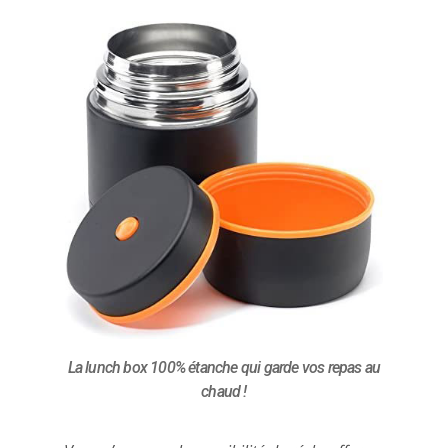
La lunch box 100% étanche qui garde vos repas au
chaud !