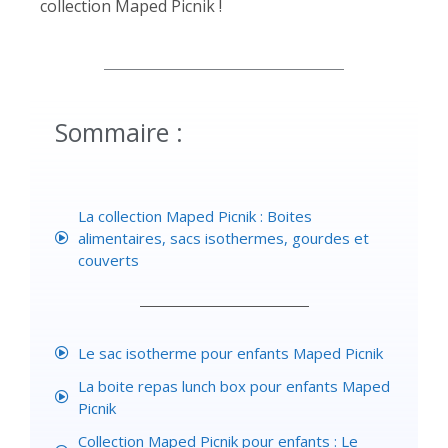
collection Maped Picnik !
Sommaire :
La collection Maped Picnik : Boites
alimentaires, sacs isothermes, gourdes et
couverts
Le sac isotherme pour enfants Maped Picnik
La boite repas lunch box pour enfants Maped
Picnik
Collection Maped Picnik pour enfants : Le