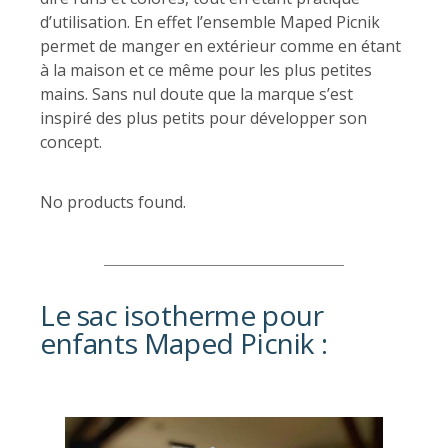
d’utilisation. En effet l’ensemble Maped Picnik
permet de manger en extérieur comme en étant
à la maison et ce même pour les plus petites
mains. Sans nul doute que la marque s’est
inspiré des plus petits pour développer son
concept.
No products found.
Le sac isotherme pour
enfants Maped Picnik :