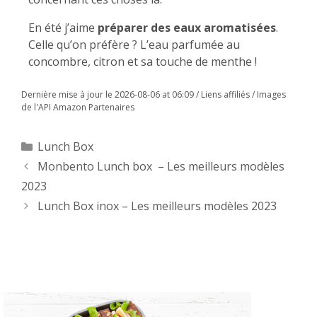
En été j’aime
préparer des eaux aromatisées
.
Celle qu’on préfère ? L’eau parfumée au
concombre, citron et sa touche de menthe !
Dernière mise à jour le 2026-08-06 at 06:09 / Liens affiliés / Images
de l'API Amazon Partenaires
Lunch Box
Monbento Lunch box – Les meilleurs modèles
2023
Lunch Box inox – Les meilleurs modèles 2023