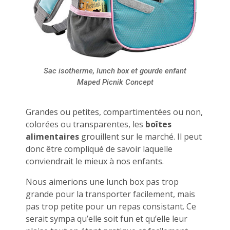
Sac isotherme, lunch box et gourde enfant
Maped Picnik Concept
Grandes ou petites, compartimentées ou non,
colorées ou transparentes, les
boîtes
alimentaires
grouillent sur le marché. Il peut
donc être compliqué de savoir laquelle
conviendrait le mieux à nos enfants.
Nous aimerions une lunch box pas trop
grande pour la transporter facilement, mais
pas trop petite pour un repas consistant. Ce
serait sympa qu’elle soit fun et qu’elle leur