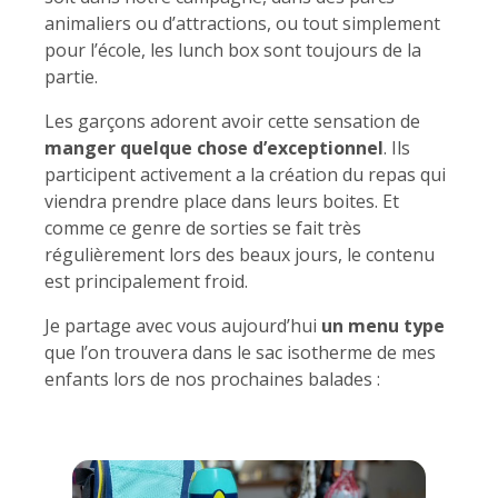
animaliers ou d’attractions, ou tout simplement
pour l’école, les lunch box sont toujours de la
partie.
Les garçons adorent avoir cette sensation de
manger quelque chose d’exceptionnel
. Ils
participent activement a la création du repas qui
viendra prendre place dans leurs boites. Et
comme ce genre de sorties se fait très
régulièrement lors des beaux jours, le contenu
est principalement froid.
Je partage avec vous aujourd’hui
un menu type
que l’on trouvera dans le sac isotherme de mes
enfants lors de nos prochaines balades :