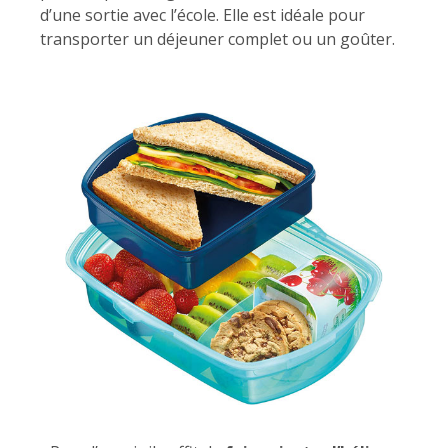
d’une sortie avec l’école. Elle est idéale pour
transporter un déjeuner complet ou un goûter.