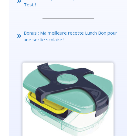
Test !
Bonus : Ma meilleure recette Lunch Box pour
une sortie scolaire !