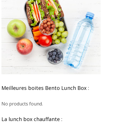
Meilleures boites Bento Lunch Box :
No products found.
La lunch box chauffante :