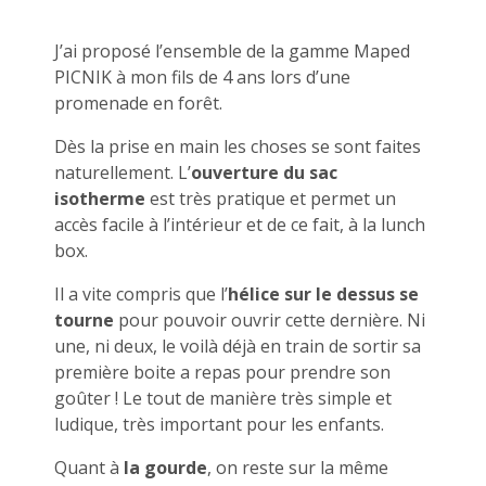
J’ai proposé l’ensemble de la gamme Maped
PICNIK à mon fils de 4 ans lors d’une
promenade en forêt.
Dès la prise en main les choses se sont faites
naturellement. L’
ouverture du sac
isotherme
est très pratique et permet un
accès facile à l’intérieur et de ce fait, à la lunch
box.
Il a vite compris que l’
hélice sur le dessus se
tourne
pour pouvoir ouvrir cette dernière. Ni
une, ni deux, le voilà déjà en train de sortir sa
première boite a repas pour prendre son
goûter ! Le tout de manière très simple et
ludique, très important pour les enfants.
Quant à
la gourde
, on reste sur la même