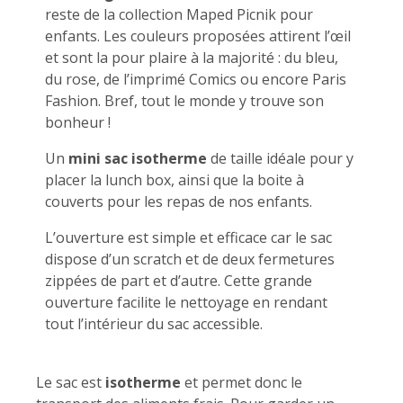
reste de la collection Maped Picnik pour
enfants. Les couleurs proposées attirent l’œil
et sont la pour plaire à la majorité : du bleu,
du rose, de l’imprimé Comics ou encore Paris
Fashion. Bref, tout le monde y trouve son
bonheur !
Un
mini sac isotherme
de taille idéale pour y
placer la lunch box, ainsi que la boite à
couverts pour les repas de nos enfants.
L’ouverture est simple et efficace car le sac
dispose d’un scratch et de deux fermetures
zippées de part et d’autre. Cette grande
ouverture facilite le nettoyage en rendant
tout l’intérieur du sac accessible.
Le sac est
isotherme
et permet donc le