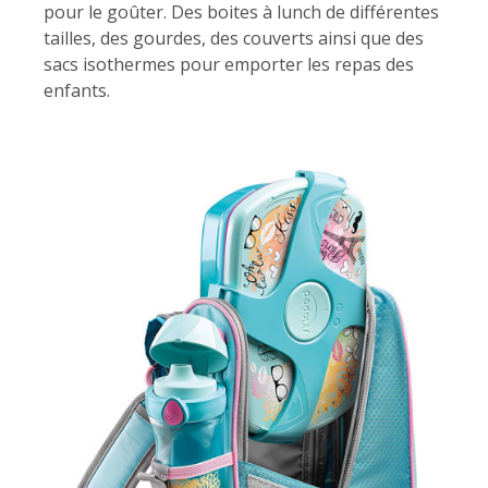
pour le goûter. Des boites à lunch de différentes
tailles, des gourdes, des couverts ainsi que des
sacs isothermes pour emporter les repas des
enfants.