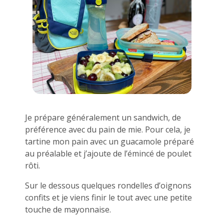
Je prépare généralement un sandwich, de
préférence avec du pain de mie. Pour cela, je
tartine mon pain avec un guacamole préparé
au préalable et j’ajoute de l’émincé de poulet
rôti.
Sur le dessous quelques rondelles d’oignons
confits et je viens finir le tout avec une petite
touche de mayonnaise.