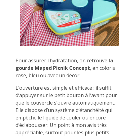
Pour assurer l’hydratation, on retrouve
la
gourde Maped Picnik Concept
, en coloris
rose, bleu ou avec un décor.
L’ouverture est simple et efficace : il suffit
d’appuyer sur le petit bouton à l’avant pour
que le couvercle s’ouvre automatiquement.
Elle dispose d’un système d’étanchéité qui
empêche le liquide de couler ou encore
d’éclabousser. Un point à mon avis très
appréciable, surtout pour les plus petits.