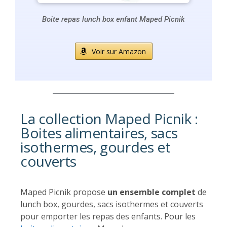
Boite repas lunch box enfant Maped Picnik
Voir sur Amazon
La collection Maped Picnik :
Boites alimentaires, sacs
isothermes, gourdes et
couverts
Maped Picnik propose
un ensemble complet
de
lunch box, gourdes, sacs isothermes et couverts
pour emporter les repas des enfants. Pour les