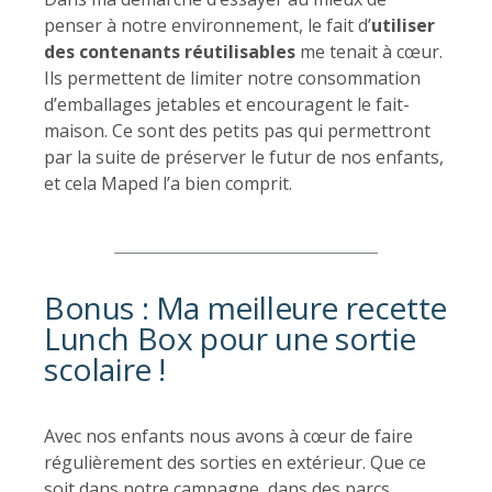
penser à notre environnement, le fait d’
utiliser
des contenants réutilisables
me tenait à cœur.
Ils permettent de limiter notre consommation
d’emballages jetables et encouragent le fait-
maison. Ce sont des petits pas qui permettront
par la suite de préserver le futur de nos enfants,
et cela Maped l’a bien comprit.
Bonus : Ma meilleure recette
Lunch Box pour une sortie
scolaire !
Avec nos enfants nous avons à cœur de faire
régulièrement des sorties en extérieur. Que ce
soit dans notre campagne, dans des parcs