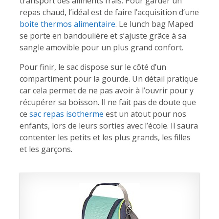
transport des aliments frais. Pour garder un
repas chaud, l’idéal est de faire l’acquisition d’une
boite thermos alimentaire
. Le lunch bag Maped
se porte en bandoulière et s’ajuste grâce à sa
sangle amovible pour un plus grand confort.
Pour finir, le sac dispose sur le côté d’un
compartiment pour la gourde. Un détail pratique
car cela permet de ne pas avoir à l’ouvrir pour y
récupérer sa boisson. Il ne fait pas de doute que
ce
sac repas isotherme
est un atout pour nos
enfants, lors de leurs sorties avec l’école. Il saura
contenter les petits et les plus grands, les filles
et les garçons.