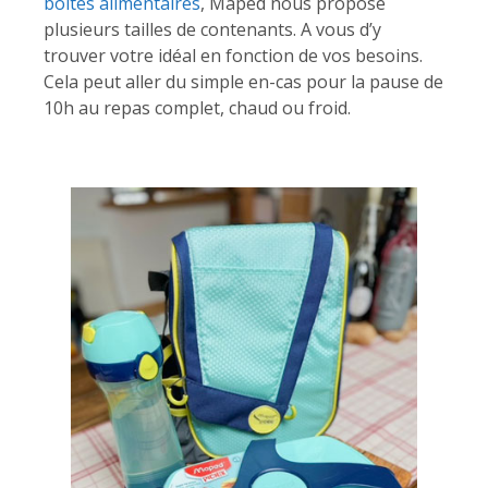
boites alimentaires
, Maped nous propose
plusieurs tailles de contenants. A vous d’y
trouver votre idéal en fonction de vos besoins.
Cela peut aller du simple en-cas pour la pause de
10h au repas complet, chaud ou froid.