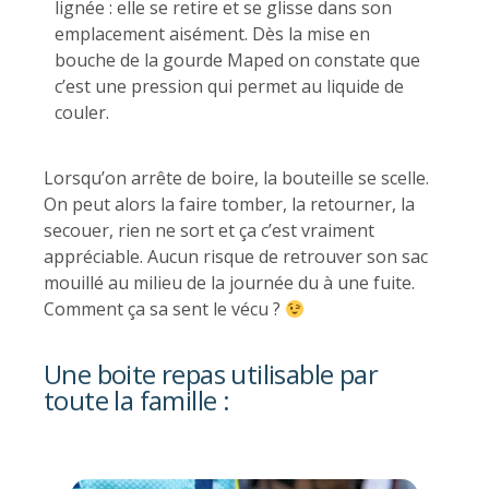
lignée : elle se retire et se glisse dans son
emplacement aisément. Dès la mise en
bouche de la gourde Maped on constate que
c’est une pression qui permet au liquide de
couler.
Lorsqu’on arrête de boire, la bouteille se scelle.
On peut alors la faire tomber, la retourner, la
secouer, rien ne sort et ça c’est vraiment
appréciable. Aucun risque de retrouver son sac
mouillé au milieu de la journée du à une fuite.
Comment ça sa sent le vécu ?
Une boite repas utilisable par
toute la famille :