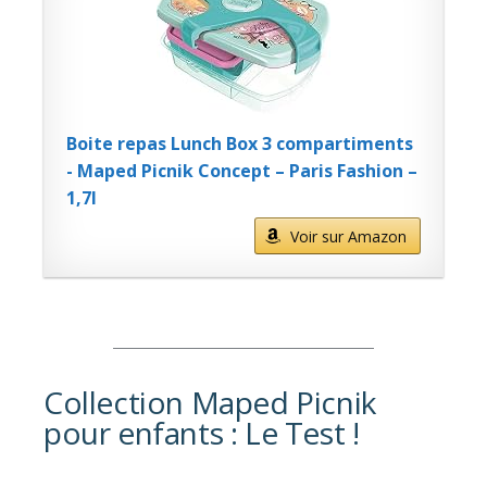
Boite repas Lunch Box 3 compartiments
- Maped Picnik Concept – Paris Fashion –
1,7l
Voir sur Amazon
Collection Maped Picnik
pour enfants : Le Test !