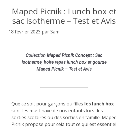
Maped Picnik : Lunch box et
sac isotherme – Test et Avis
18 février 2023
par
Sam
Collection
Maped Picnik Concept
: Sac
isotherme, boite repas lunch box et gourde
Maped Picnik
– Test et Avis
Que ce soit pour garçons ou filles
les lunch box
sont les must have de nos enfants lors des
sorties scolaires ou des sorties en famille. Maped
Picnik propose pour cela tout ce qui est essentiel