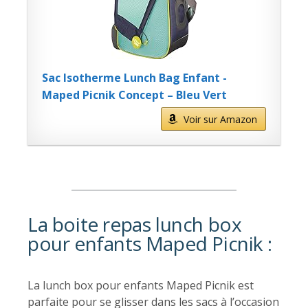
Sac Isotherme Lunch Bag Enfant -
Maped Picnik Concept – Bleu Vert
Voir sur Amazon
La boite repas lunch box
pour enfants Maped Picnik :
La lunch box pour enfants Maped Picnik est
parfaite pour se glisser dans les sacs à l’occasion