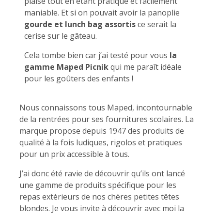
plaise tout en étant pratique et facilement
maniable. Et si on pouvait avoir la panoplie
gourde et lunch bag assortis
ce serait la
cerise sur le gâteau.
Cela tombe bien car j’ai testé pour vous
la
gamme Maped Picnik
qui me paraît idéale
pour les goûters des enfants !
Nous connaissons tous Maped, incontournable
de la rentrées pour ses fournitures scolaires. La
marque propose depuis 1947 des produits de
qualité à la fois ludiques, rigolos et pratiques
pour un prix accessible à tous.
J’ai donc été ravie de découvrir qu’ils ont lancé
une gamme de produits spécifique pour les
repas extérieurs de nos chères petites têtes
blondes. Je vous invite à découvrir avec moi la